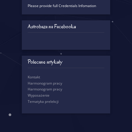
Please provide full Credentials Infomation
Astrobaza na Facebooku
Polecane artykuły
Kontakt
Harmonogram pracy
Harmonogram pracy
Wyposażenie
Tematyka prelekcji